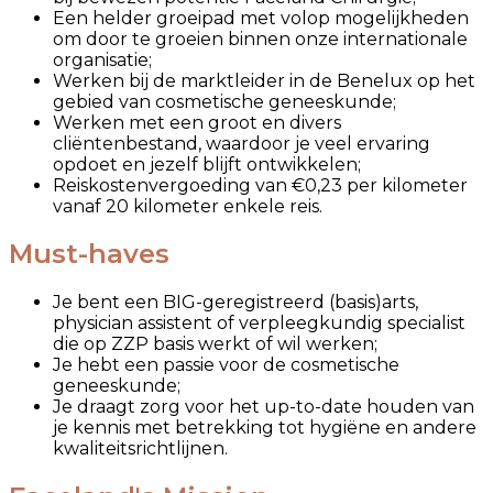
Een helder groeipad met volop mogelijkheden
om door te groeien binnen onze internationale
organisatie;
Werken bij de marktleider in de Benelux op het
gebied van cosmetische geneeskunde;
Werken met een groot en divers
cliëntenbestand, waardoor je veel ervaring
opdoet en jezelf blijft ontwikkelen;
Reiskostenvergoeding van €0,23 per kilometer
vanaf 20 kilometer enkele reis.
Must-haves
Je bent een BIG-geregistreerd (basis)arts,
physician assistent of verpleegkundig specialist
die op ZZP basis werkt of wil werken;
Je hebt een passie voor de cosmetische
geneeskunde;
Je draagt zorg voor het up-to-date houden van
je kennis met betrekking tot hygiëne en andere
kwaliteitsrichtlijnen.