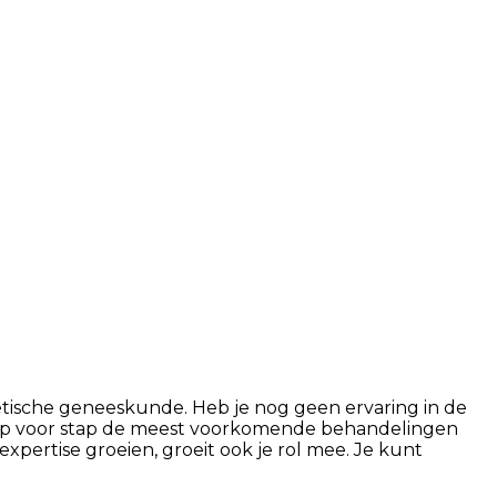
thetische geneeskunde. Heb je nog geen ervaring in de
tap voor stap de meest voorkomende behandelingen
expertise groeien, groeit ook je rol mee. Je kunt