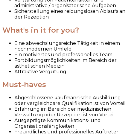
administrative / organisatorische Aufgaben
Sicherstellung eines reibungslosen Ablaufs an
der Rezeption
What's in it for you?
Eine abwechslungsreiche Tätigkeit in einem
hochmodernen Umfeld
Ein motiviertes und professionelles Team
Fortbildungsmöglichkeiten im Bereich der
ästhetischen Medizin
Attraktive Vergütung
Must-haves
Abgeschlossene kaufmännische Ausbildung
oder vergleichbare Qualifikation ist von Vorteil
Erfahrung im Bereich der medizinischen
Verwaltung oder Rezeption ist von Vorteil
Ausgeprägte Kommunikations- und
Organisationsfähigkeiten
Freundliches und professionelles Auftreten