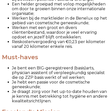
Een helder groeipad met volop mogelijkheden
om door te groeien binnen onze internationale
organisatie;
Werken bij de marktleider in de Benelux op het
gebied van cosmetische geneeskunde;
Werken met een groot en divers
cliëntenbestand, waardoor je veel ervaring
opdoet en jezelf blijft ontwikkelen;
Reiskostenvergoeding van €0,23 per kilometer
vanaf 20 kilometer enkele reis.
Must-haves
Je bent een BIG-geregistreerd (basis)arts,
physician assistent of verpleegkundig specialist
die op ZZP basis werkt of wil werken;
Je hebt een passie voor de cosmetische
geneeskunde;
Je draagt zorg voor het up-to-date houden van
je kennis met betrekking tot hygiëne en andere
kwaliteitsrichtlijnen.