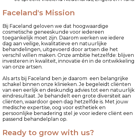
Faceland's Mission
Bij Faceland geloven we dat hoogwaardige
cosmetische geneeskunde voor iedereen
toegankelijk moet zijn. Daarom werken we iedere
dag aan veilige, kwalitatieve en natuurlijke
behandelingen, uitgevoerd door artsen die het
verschil willen maken. Onze ambitie hetzelfde: blijven
investeren in kwaliteit, innovatie én in de ontwikkeling
van onze artsen.
Als arts bij Faceland ben je daarom een belangrijke
schakel binnen onze klinieken. Je begeleidt cliënten
van een eerlijk en deskundig advies tot een natuurlijk
eindresultaat. Je behandelt een grote diversiteit aan
cliënten, waardoor geen dag hetzelfde is. Met jouw
medische expertise, oog voor esthetiek en
persoonlijke benadering stel je voor iedere cliënt een
passend behandelplan op.
Ready to grow with us?